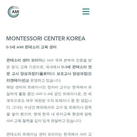
MONTESSORI CENTER KOREA
0-3세 AMI 몬테소리 교육 센터
몬테소리 센터 코리아
는 AMI 국제 본부의 인증을 받
은 정식 교육 기관으로, 국내에서
0–3세 몬테소리 전
문 교사 양성과정(디플로마)
과
보조교사 양성과정(오
리엔테이션)
을 운영하고 있습니다.
해당 센터의 트레이너인 정이비 교수는 한국에서 유
일하게 활동 중인 AMI 0–3세 공인 트레이너로, 전 세
계적으로도 매우 제한된 수의 트레이너 중 한 명입니
다. 그녀는 수년간 해외에서의 교수 및 트레이너 경력
을 쌓아 왔으며, 현재 한국 내 유아교육 환경에 맞춰
AMI 교육 철학을 깊이 있게 전달하고 있습니다.
몬테소리 트레이닝 센터 코리아는 한국에서 AMI 교