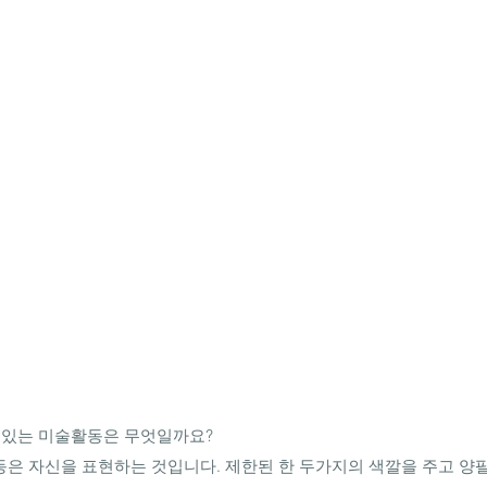
 수 있는 미술활동은 무엇일까요? 
은 자신을 표현하는 것입니다. 제한된 한 두가지의 색깔을 주고 양팔