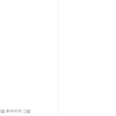
을 휘적이며 그릴 