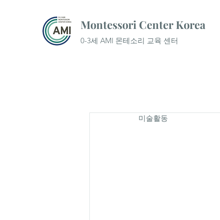
Montessori Center Korea
0-3세 AMI 몬테소리 교육 센터
미술활동