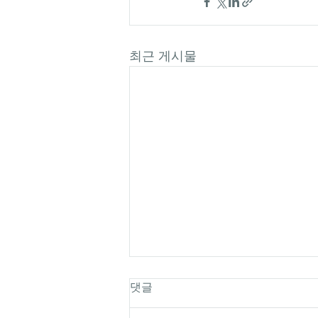
최근 게시물
댓글