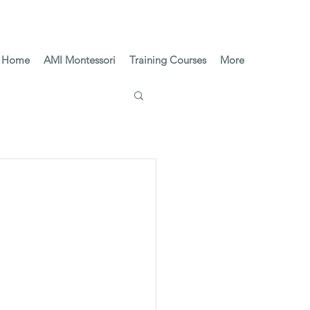
Home
AMI Montessori
Training Courses
More