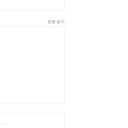
전체 보기