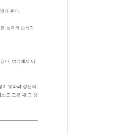
게 된다. 
다른 능력의 습득과
된다. 여기에서 어
형이 잇따라 정신적 
신도 모른 채 그 상