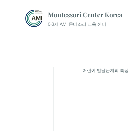
Montessori Center Korea
0-3세 AMI 몬테소리 교육 센터
어린이 발달단계의 특징