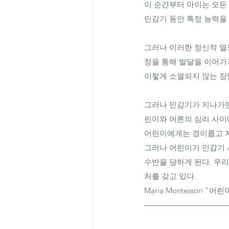
이 순간부터 아이는 모든
민감기 동안 특정 능력을
그러나 이러한 정신적 열
정을 통해 발달을 이어가기
이렇게 소멸되지 않는 장
그러나 민감기가 지나가면,
린이와 어른의 심리 사이
어린이에게는 경이롭고 자
그러나 어린이가 민감기 
수반을 당하게 된다. 우리
처를 갖고 있다.
Maria Montessori "어