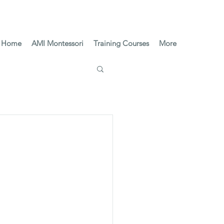
Home
AMI Montessori
Training Courses
More