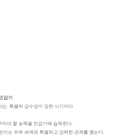
민감기
는, 특별히 감수성이 강한 시기이다.
어야 할 능력을 민감기에 습득한다. 
린이는 외부 세계와 특별하고 강력한 관계를 맺는다. 