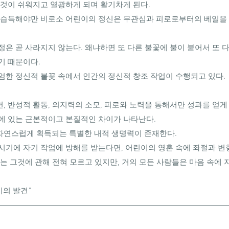
 것이 쉬워지고 열광하게 되며 활기차게 된다. 
 습득해야만 비로소 어린이의 정신은 무관심과 피로로부터의 베일을 벗
정은 곧 사라지지 않는다. 왜냐하면 또 다른 불꽃에 불이 붙어서 또 
 때문이다. 
엄한 정신적 불꽃 속에서 인간의 정신적 창조 작업이 수행되고 있다. 
 반성적 활동, 의지력의 소모, 피로와 노력을 통해서만 성과를 얻게 
에 있는 근본적이고 본질적인 차이가 나타난다. 
연스럽게 획득되는 특별한 내적 생명력이 존재한다. 
시기에 자기 작업에 방해를 받는다면, 어린이의 영혼 속에 좌절과 변
는 그것에 관해 전혀 모르고 있지만, 거의 모든 사람들은 마음 속에 자
린이의 발견" 