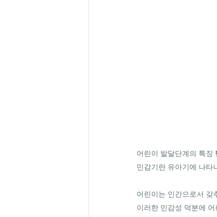
어린이 발달단계의 특징 
민감기란 유아기에 나타나
어린이는 인간으로서 갖추
이러한 민감성 덕분에 어